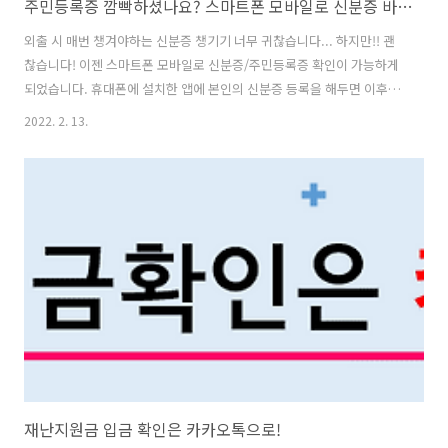
주민등록증 깜빡하셨나요? 스마트폰 모바일로 신분증 바로 확인하세요!
외출 시 매번 챙겨야하는 신분증 챙기기 너무 귀찮습니다... 하지만!! 괜
찮습니다! 이젠 스마트폰 모바일로 신분증/주민등록증 확인이 가능하게
되었습니다. 휴대폰에 설치한 앱에 본인의 신분증 등록을 해두면 이후
QR코드 방식으로 인증이 가능해집니다. 행정안전부는 이와 같은 서비스
2022. 2. 13.
를 제공하는 '주민등록증 모바일 서비스'를 4월부터 시범도입 한답니다.
이로써 실문 민증이 없더라도 주민등록증에 수록된 성명이나 사진 및 주
소로 확인이 가능합니다! 이 서비스의 경우는 정부 24앱을 설치하고 신
분확인이 필요한 경우에는 QR코드 방식으로 정보를 제공하게 됩니다.
이 QR코드를 카메라로 촬영하게되면 모바일 앱으로 바로 신분이 누구인
지 확인이 가능합니다! 아마...편의점이나 식당 등 일상생활에서 성년 여
부를 확인할 때 자..
재난지원금 입금 확인은 카카오톡으로!