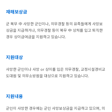
재해보상금
군 복무 中 사망한 군인이나, 의무경찰 등의 유족들에게 사망보
상금을 지급하거나, 의무경찰 등이 복무 中 상처를 입고 퇴직한
경우 상이급여금을 지원하고 있습니다.
지원대상
사망한 군인이나 사망 or 상이를 입은 의무경찰, 교정시설경비교
도대원 및 의무소방원을 대상으로 지원하고 있습니다.
지원내용
군인이 사망한 경우에는 군인 사망보상금을 지급하고 있으며, 의