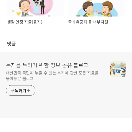
생활 안정 자금(융자)
국가유공자 등 대부지원
댓글
복지를 누리기 위한 정보 공유 블로그
대한민국 국민이 누릴 수 있는 복지에 관한 모든 자료를
뫃아놓은 블로그
구독하기