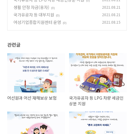
(0)
생활 안정 자금(융자)
2021.08.21
(0)
국가유공자 등 대부지원
2021.08.21
(0)
여성기업종합지원센터 운영
2021.08.15
(0)
관련글
어선원과 어선 재해보상 보험
국가유공자 등 LPG 차량 세금인
상분 지원